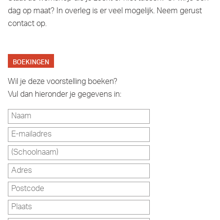
dag op maat? In overleg is er veel mogelijk. Neem gerust
contact op.
BOEKINGEN
Wil je deze voorstelling boeken?
Vul dan hieronder je gegevens in: