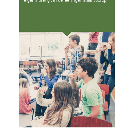
eigen inbreng van de leerlingen staat voorop.