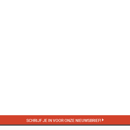
SCHRIJF JE IN VOOR ONZE NIEUWSBRIEF!