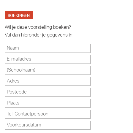
BOEKINGEN
Wil je deze voorstelling boeken?
Vul dan hieronder je gegevens in: