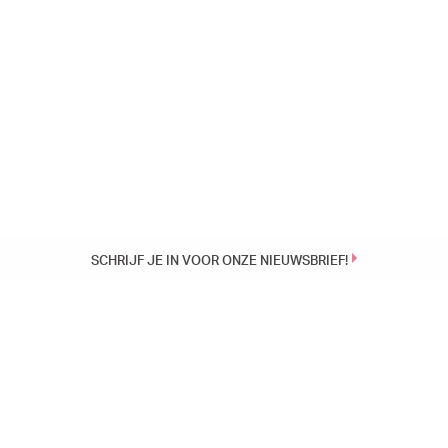
SCHRIJF JE IN VOOR ONZE NIEUWSBRIEF!