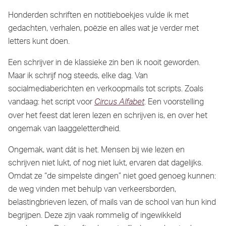
Honderden schriften en notitieboekjes vulde ik met
gedachten, verhalen, poëzie en alles wat je verder met
letters kunt doen.
Een schrijver in de klassieke zin ben ik nooit geworden.
Maar ik schrijf nog steeds, elke dag. Van
socialmediaberichten en verkoopmails tot scripts. Zoals
vandaag: het script voor
. Een voorstelling
Circus Alfabet
over het feest dat leren lezen en schrijven is, en over het
ongemak van laaggeletterdheid.
Ongemak, want dát is het. Mensen bij wie lezen en
schrijven niet lukt, of nog niet lukt, ervaren dat dagelijks.
Omdat ze “de simpelste dingen” niet goed genoeg kunnen:
de weg vinden met behulp van verkeersborden,
belastingbrieven lezen, of mails van de school van hun kind
begrijpen. Deze zijn vaak rommelig of ingewikkeld