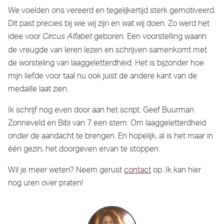
We voelden ons vereerd en tegelijkertijd sterk gemotiveerd.
Dit past precies bij wie wij zijn en wat wij doen. Zo werd het
idee voor
geboren. Een voorstelling waarin
Circus Alfabet
de vreugde van leren lezen en schrijven samenkomt met
de worsteling van laaggeletterdheid. Het is bijzonder hoe
mijn liefde voor taal nu ook juist de andere kant van de
medaille laat zien.
Ik schrijf nog even door aan het script. Geef Buurman
Zonneveld en Bibi van 7 een stem. Om laaggeletterdheid
onder de aandacht te brengen. En hopelijk, al is het maar in
één gezin, het doorgeven ervan te stoppen.
Wil je meer weten? Neem gerust
contact
op. Ik kan hier
nog uren over praten!