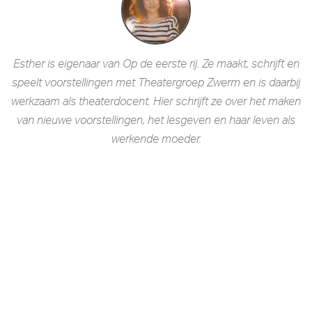
Esther is eigenaar van Op de eerste rij. Ze maakt, schrijft en
speelt voorstellingen met Theatergroep Zwerm en is daarbij
werkzaam als theaterdocent. Hier schrijft ze over het maken
van nieuwe voorstellingen, het lesgeven en haar leven als
werkende moeder.