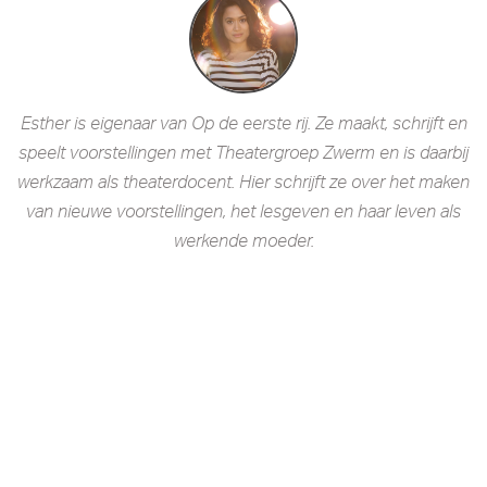
Esther is eigenaar van Op de eerste rij. Ze maakt, schrijft en
speelt voorstellingen met Theatergroep Zwerm en is daarbij
werkzaam als theaterdocent. Hier schrijft ze over het maken
van nieuwe voorstellingen, het lesgeven en haar leven als
werkende moeder.