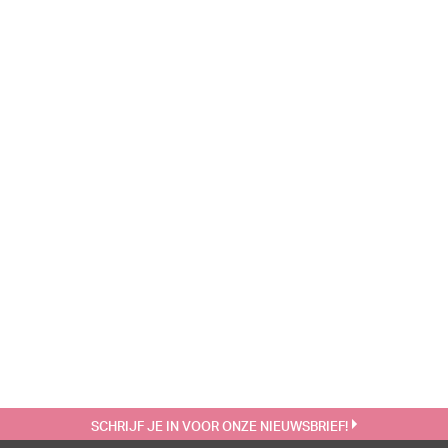
SCHRIJF JE IN VOOR ONZE NIEUWSBRIEF!