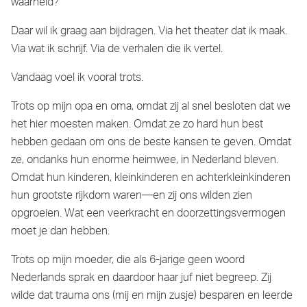
waarheid?
Daar wil ik graag aan bijdragen. Via het theater dat ik maak.
Via wat ik schrijf. Via de verhalen die ik vertel.
Vandaag voel ik vooral trots.
Trots op mijn opa en oma, omdat zij al snel besloten dat we
het hier moesten maken. Omdat ze zo hard hun best
hebben gedaan om ons de beste kansen te geven. Omdat
ze, ondanks hun enorme heimwee, in Nederland bleven.
Omdat hun kinderen, kleinkinderen en achterkleinkinderen
hun grootste rijkdom waren—en zij ons wilden zien
opgroeien. Wat een veerkracht en doorzettingsvermogen
moet je dan hebben.
Trots op mijn moeder, die als 6-jarige geen woord
Nederlands sprak en daardoor haar juf niet begreep. Zij
wilde dat trauma ons (mij en mijn zusje) besparen en leerde