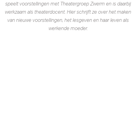
speelt voorstellingen met Theatergroep Zwerm en is daarbij
werkzaam als theaterdocent. Hier schrijft ze over het maken
van nieuwe voorstellingen, het lesgeven en haar leven als
werkende moeder.