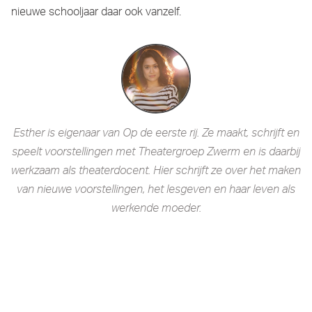
nieuwe schooljaar daar ook vanzelf.
Esther is eigenaar van Op de eerste rij. Ze maakt, schrijft en
speelt voorstellingen met Theatergroep Zwerm en is daarbij
werkzaam als theaterdocent. Hier schrijft ze over het maken
van nieuwe voorstellingen, het lesgeven en haar leven als
werkende moeder.