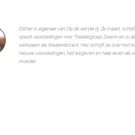
Esther is eigenaar van Op de eerste rij. Ze maakt, schrijf
speelt voorstellingen met Theatergroep Zwerm en is da
werkzaam als theaterdocent. Hier schrijft ze over het 
nieuwe voorstellingen, het lesgeven en haar leven als
moeder.