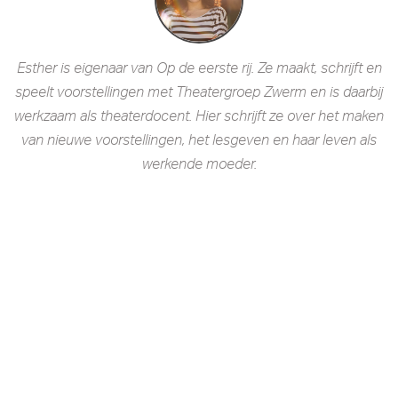
Esther is eigenaar van Op de eerste rij. Ze maakt, schrijft en
speelt voorstellingen met Theatergroep Zwerm en is daarbij
werkzaam als theaterdocent. Hier schrijft ze over het maken
van nieuwe voorstellingen, het lesgeven en haar leven als
werkende moeder.