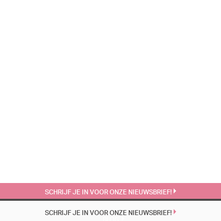
SCHRIJF JE IN VOOR ONZE NIEUWSBRIEF!
SCHRIJF JE IN VOOR ONZE NIEUWSBRIEF!
BLOG