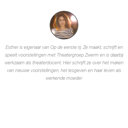
Esther is eigenaar van Op de eerste rij. Ze maakt, schrijft en
speelt voorstellingen met Theatergroep Zwerm en is daarbij
werkzaam als theaterdocent. Hier schrijft ze over het maken
van nieuwe voorstellingen, het lesgeven en haar leven als
werkende moeder.