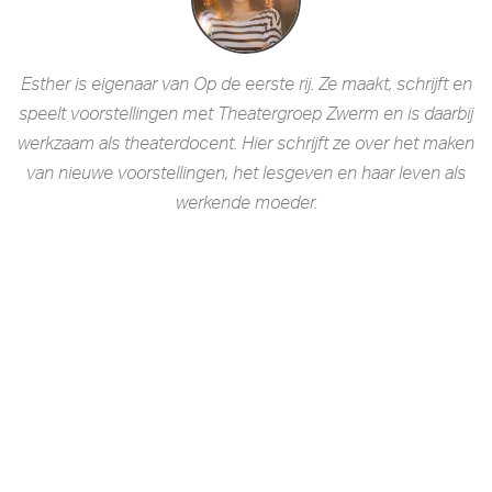
Esther is eigenaar van Op de eerste rij. Ze maakt, schrijft en
speelt voorstellingen met Theatergroep Zwerm en is daarbij
werkzaam als theaterdocent. Hier schrijft ze over het maken
van nieuwe voorstellingen, het lesgeven en haar leven als
werkende moeder.