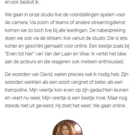
ervoor, besluit ik.
We gaan in onze studio live de voorstellingen spelen voor
de camera. Via zoom of teams of andere streamingdienst
komen we zo toch live bij alle leerlingen. De nabespreking
doen we ook via de stream, live vanuit de studio. Die is iets
korter en geschikt gemaakt voor online. Een beetje zoals bij
“Even tot hier” van Van der Laan en Woe. Ik vertel het idee
aan de acteurs en die reageren ook meteen enthousiast.
De woorden van David, waren precies wat ik nodig heb. Zijn
woorden werkten als een soort vangnet of beter, als een
trampoline. Mijn veertje kon even op zijn gedachten leunen
en veert nu weer. Mijn veertje is een beetje moe. Maar nog
steeds niet uit geveerd. Hij doet het weer. We gaan online.