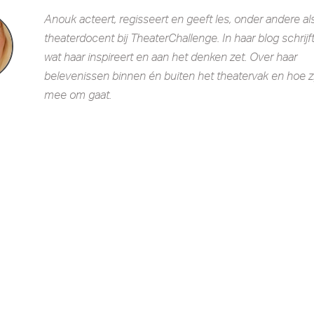
Anouk acteert, regisseert en geeft les, onder andere al
theaterdocent bij TheaterChallenge. In haar blog schrijf
wat haar inspireert en aan het denken zet. Over haar
belevenissen binnen én buiten het theatervak en hoe zi
mee om gaat.