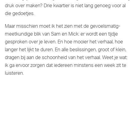
druk over maken? Drie kwartier is niet lang genoeg voor al
die gedoetjes.
Maar misschien moet ik het zien met de gevoelsmatig-
meetkundige blik van Sam en Mick: er wordt een tijdje
gesproken over je leven. En hoe mooier het verhaal, hoe
langer het lijkt te duren. En alle beslissingen, groot of klein,
dragen bij aan de schoonheid van het verhaal. Weet je wat:
ik ga ervoor zorgen dat iedereen minstens een week zit te
luisteren.